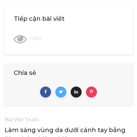
Tiếp cận bài viết
1.080
Chia sẻ
Bài Viết Trước
Làm sáng vùng da dưới cánh tay bằng