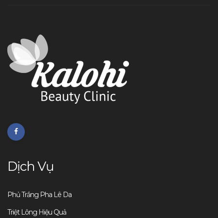
Dịch Vụ
Phủ Trắng Pha Lê Da
Triệt Lông Hiệu Quả