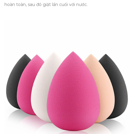
hoàn toàn, sau đó giặt lần cuối với nước.