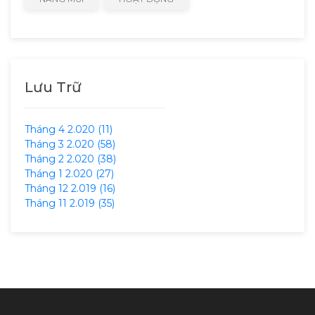
Lưu Trữ
Tháng 4 2.020 (11)
Tháng 3 2.020 (58)
Tháng 2 2.020 (38)
Tháng 1 2.020 (27)
Tháng 12 2.019 (16)
Tháng 11 2.019 (35)